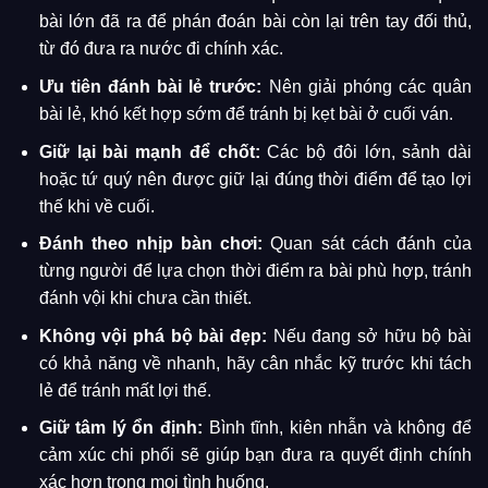
bài lớn đã ra để phán đoán bài còn lại trên tay đối thủ,
từ đó đưa ra nước đi chính xác.
Ưu tiên đánh bài lẻ trước:
Nên giải phóng các quân
bài lẻ, khó kết hợp sớm để tránh bị kẹt bài ở cuối ván.
Giữ lại bài mạnh để chốt:
Các bộ đôi lớn, sảnh dài
hoặc tứ quý nên được giữ lại đúng thời điểm để tạo lợi
thế khi về cuối.
Đánh theo nhịp bàn chơi:
Quan sát cách đánh của
từng người để lựa chọn thời điểm ra bài phù hợp, tránh
đánh vội khi chưa cần thiết.
Không vội phá bộ bài đẹp:
Nếu đang sở hữu bộ bài
có khả năng về nhanh, hãy cân nhắc kỹ trước khi tách
lẻ để tránh mất lợi thế.
Giữ tâm lý ổn định:
Bình tĩnh, kiên nhẫn và không để
cảm xúc chi phối sẽ giúp bạn đưa ra quyết định chính
xác hơn trong mọi tình huống.