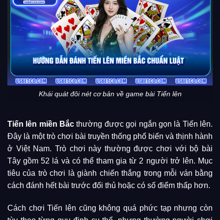
Khái quát đôi nét cơ bản về game bài Tiến lên
Tiến lên miền Bắc
thường được gọi ngắn gọn là Tiến lên.
Đây là một trò chơi bài truyền thống phổ biến và thịnh hành
ở Việt Nam. Trò chơi này thường được chơi với bộ bài
Tây gồm 52 lá và có thể tham gia từ 2 người trở lên. Mục
tiêu của trò chơi là giành chiến thắng trong mỗi ván bằng
cách đánh hết bài trước đối thủ hoặc có số điểm thấp hơn.
Cách chơi Tiến lên cũng không quá phức tạp nhưng còn