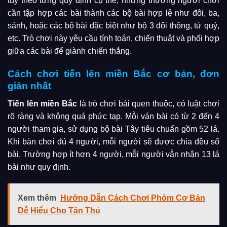
tùy theo từng quy định cụ thể, nhưng thường người chơi
cần tập hợp các bài thành các bộ bài hợp lệ như đôi, ba,
sảnh, hoặc các bộ bài đặc biệt như bộ 3 đôi thông, tứ quý,
etc. Trò chơi này yêu cầu tính toán, chiến thuật và phối hợp
giữa các bài để giành chiến thắng.
Cách chơi tiến lên miền Bắc cơ bản, đơn
giản nhất
Tiến lên miền Bắc
là trò chơi bài quen thuộc, có luật chơi
rõ ràng và không quá phức tạp. Mỗi ván bài có từ 2 đến 4
người tham gia, sử dụng bộ bài Tây tiêu chuẩn gồm 52 lá.
Khi bàn chơi đủ 4 người, mỗi người sẽ được chia đều số
bài. Trường hợp ít hơn 4 người, mỗi người vẫn nhận 13 lá
bài như quy định.
Xem thêm
Hướng Dẫn Cách Chơi Phỏm Cơ Bản
Dễ Hiểu Cho Tân Thủ