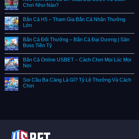
Chơi Như Nào?
Bắn Cá H5 – Tham Gia Bắn Cá Nhận Thưởng
Lớn
Bắn Cá Đổi Thưởng – Bắn Cá Đại Dương | Săn
Boss Tiền Tỷ
Bắn Cá Online USBET – Cách Chơi Mọi Lúc Mọi
Nơi
Soi Cầu Ba Càng Là Gì? Tỷ Lệ Thưởng Và Cách
Chơi