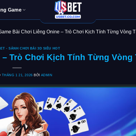
ng Game
Game Bài Chơi Liêng Onine – Trò Chơi Kịch Tính Từng Vòng 
ET - SẢNH CHƠI BÀI 3D SIÊU HOT
 – Trò Chơi Kịch Tính Từng Vòng
O
THÁNG 1 21, 2026
BỞI
ADMIN