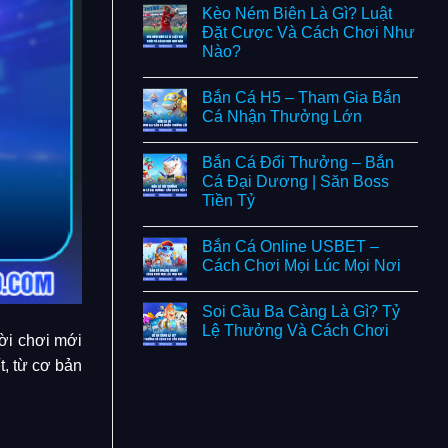
Kèo Ném Biên Là Gì? Luật
Đặt Cược Và Cách Chơi Như
Nào?
Bắn Cá H5 – Tham Gia Bắn
Cá Nhận Thưởng Lớn
Bắn Cá Đổi Thưởng – Bắn
Cá Đại Dương | Săn Boss
Tiền Tỷ
Bắn Cá Online USBET –
Cách Chơi Mọi Lúc Mọi Nơi
Soi Cầu Ba Càng Là Gì? Tỷ
Lệ Thưởng Và Cách Chơi
ười chơi mới
ết, từ cơ bản