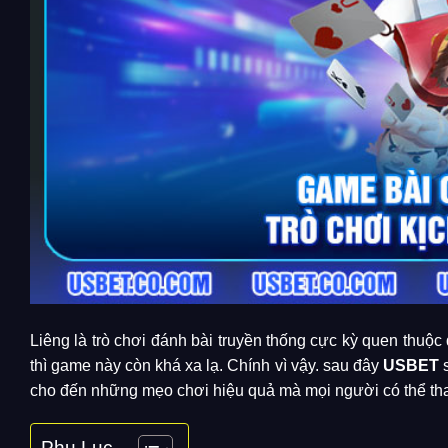
Liêng là trò chơi đánh bài truyền thống cực kỳ quen thuộ
thì game này còn khá xa lạ. Chính vì vậy. sau đây
USBET
s
cho đến những mẹo chơi hiệu quả mà mọi người có thể th