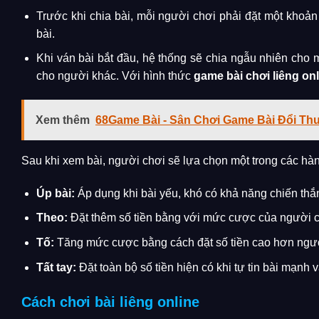
Trước khi chia bài, mỗi người chơi phải đặt một khoản
bài.
Khi ván bài bắt đầu, hệ thống sẽ chia ngẫu nhiên cho 
cho người khác. Với hình thức
game bài chơi liêng onl
Xem thêm
68Game Bài - Sân Chơi Game Bài Đổi T
Sau khi xem bài, người chơi sẽ lựa chọn một trong các hà
Úp bài:
Áp dụng khi bài yếu, khó có khả năng chiến thắn
Theo:
Đặt thêm số tiền bằng với mức cược của người c
Tố:
Tăng mức cược bằng cách đặt số tiền cao hơn ngườ
Tất tay:
Đặt toàn bộ số tiền hiện có khi tự tin bài mạnh 
Cách chơi bài liêng online