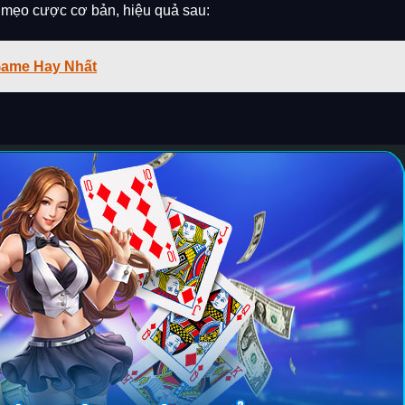
ố mẹo cược cơ bản, hiệu quả sau:
Game Hay Nhất