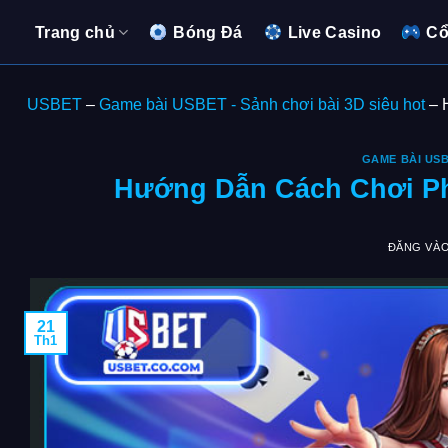
Bỏ
Trang chủ
Bóng Đá
Live Casino
Cổ
qua
nội
dung
USBET
–
Game bài USBET - Sảnh chơi bài 3D siêu hot
–
GAME BÀI USB
Hướng Dẫn Cách Chơi P
ĐĂNG VÀ
21
Th1