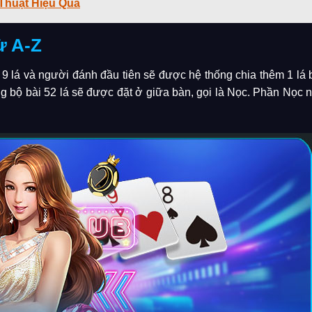
 Thuật Hiệu Quả
ừ A-Z
 9 lá và người đánh đầu tiên sẽ được hệ thống chia thêm 1 lá 
ong bộ bài 52 lá sẽ được đặt ở giữa bàn, gọi là Nọc. Phần Nọc