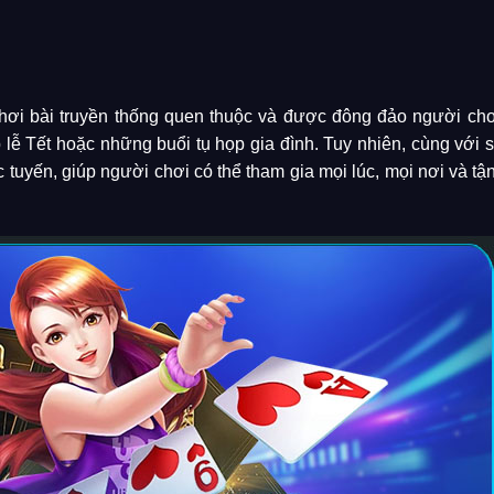
hơi bài truyền thống quen thuộc và được đông đảo người chơi
lễ Tết hoặc những buổi tụ họp gia đình. Tuy nhiên, cùng với s
 tuyến, giúp người chơi có thể tham gia mọi lúc, mọi nơi và tậ