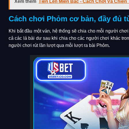
Xem thêm
Tiến Lên Miền Bắc - Cách Chơi Và Chiến
Cách chơi Phỏm cơ bản, đầy đủ t
Khi bắt đầu một ván, hệ thống sẽ chia cho mỗi người chơi
cả các lá bài dư sau khi chia cho các người chơi khác tr
người chơi rút lần lượt qua mỗi lượt ra bài Phỏm
.