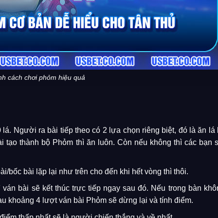
h cách chơi phỏm hiệu quả
á. Người ra bài tiếp theo có 2 lựa chọn riêng biệt, đó là ăn lá
i tạo thành bộ Phỏm thì ăn luôn. Còn nếu không thì các bạn s
i/bốc bài lặp lại như trên cho đến khi hết vòng thì thôi.
ì ván bài sẽ kết thúc trực tiếp ngay sau đó. Nếu trong bàn kh
 sau khoảng 4 lượt ván bài Phỏm sẽ dừng lại và tính điểm.
điểm thấp nhất sẽ là người chiến thắng và về nhất.