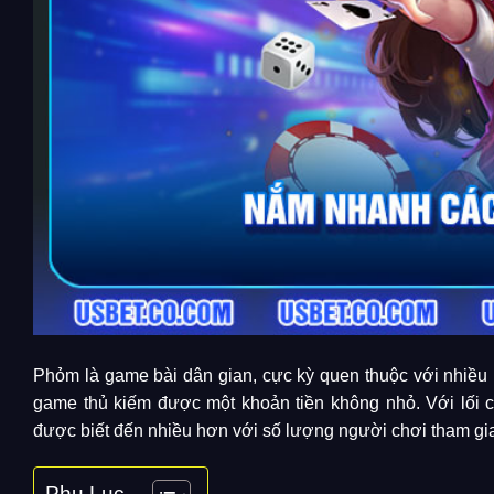
Phỏm là game bài dân gian, cực kỳ quen thuộc với nhiều 
game thủ kiếm được một khoản tiền không nhỏ. Với lối c
được biết đến nhiều hơn với số lượng người chơi tham gi