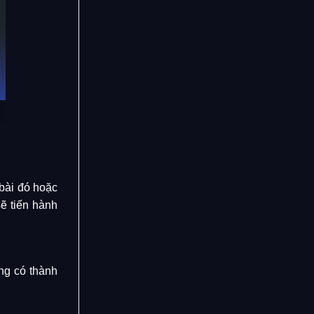
 bài đó hoặc
ẽ tiến hành
ông có thành