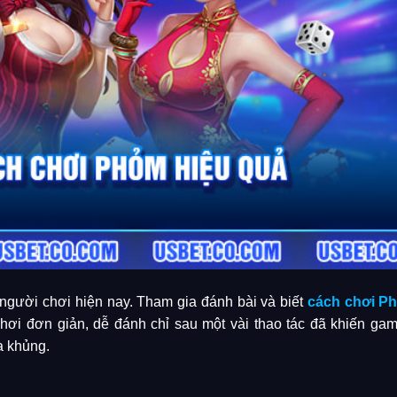
người chơi hiện nay. Tham gia đánh bài và biết
cách chơi P
hơi đơn giản, dễ đánh chỉ sau một vài thao tác đã khiến ga
a khủng.