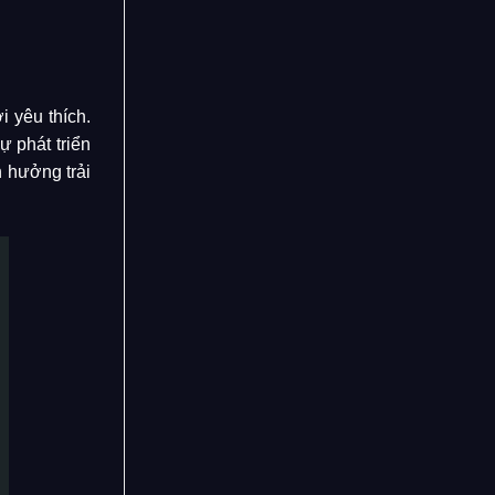
 yêu thích.
ự phát triển
n hưởng trải