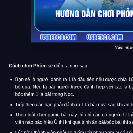
Nắm nhan
Cách chơi Phỏm
sẽ diễn ra
như sau:
Bạn sẽ là người đánh ra 1 lá đầu tiên nếu được chia 10 l
bỏ qua. Nếu lá bài người trước đánh hợp với các lá bà
bốc thêm 1 lá bài trong Nọc.
Tiếp theo các bạn phải đánh ra 1 lá bài nữa sau khi ăn bà
Theo luật chơi game bài này thì chỉ cần có người Ù th
viên nào báo hiệu Ù thì khi quá trình ăn bài/bốc bài thì
Lúc này, thành viên phải so điểm với nhau xem ai có số 