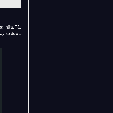
bài nữa. Tất
 này sẽ được