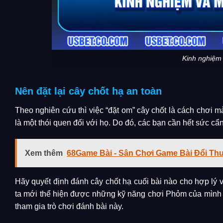
Kinh nghiệm
Nên đặt lại cây chốt hạ an toàn
Theo nghiên cứu thì việc “đặt om” cây chốt là cách chơi 
là một thói quen đối với họ. Do đó, các bạn cần hết sức cẩ
Xem thêm
68Game Bài - Sân Chơi Game Bài Đổi T
Hãy quyết định đánh cây chốt hạ cuối bài nào cho hợp lý
ta mới thể hiện được những kỹ năng chơi Phỏm
của mình 
tham gia trò chơi đánh bài này.