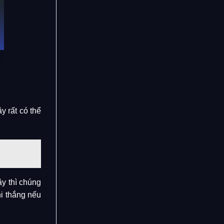
y rất có thể
y thì chúng
hi thắng nếu