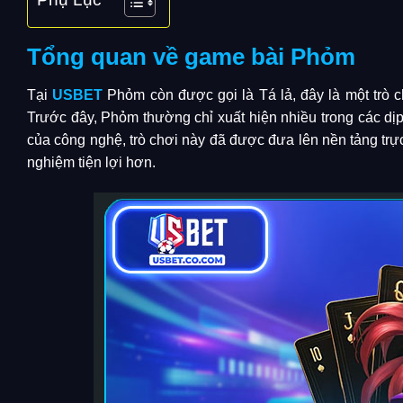
Phụ Lục
Tổng quan về game bài Phỏm
Tại
USBET
Phỏm còn được gọi là Tá lả, đây là một trò c
Trước đây, Phỏm thường chỉ xuất hiện nhiều trong các dịp 
của công nghệ, trò chơi này đã được đưa lên nền tảng trực
nghiệm tiện lợi hơn.