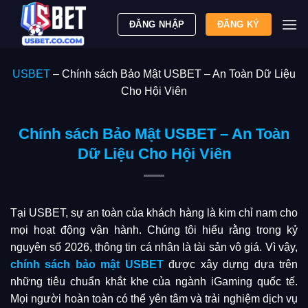
Bỏ
ĐĂNG NHẬP
ĐĂNG KÝ
qua
nội
dung
USBET
–
Chính sách Bảo Mật USBET – An Toàn Dữ Liệu
Cho Hội Viên
Chính sách Bảo Mật USBET – An Toàn
Dữ Liệu Cho Hội Viên
Tại USBET, sự an toàn của khách hàng là kim chỉ nam cho
mọi hoạt động vận hành. Chúng tôi hiểu rằng trong kỷ
nguyên số 2026, thông tin cá nhân là tài sản vô giá. Vì vậy,
chính sách bảo mật USBET
được xây dựng dựa trên
những tiêu chuẩn khắt khe của ngành iGaming quốc tế.
Mọi người hoàn toàn có thể yên tâm và trải nghiệm dịch vụ