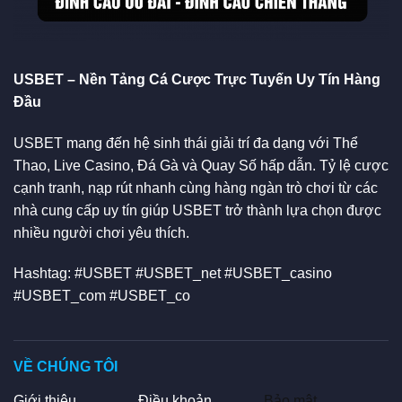
USBET – Nền Tảng Cá Cược Trực Tuyến Uy Tín Hàng
Đầu
USBET mang đến hệ sinh thái giải trí đa dạng với Thể
Thao, Live Casino, Đá Gà và Quay Số hấp dẫn. Tỷ lệ cược
cạnh tranh, nạp rút nhanh cùng hàng ngàn trò chơi từ các
nhà cung cấp uy tín giúp USBET trở thành lựa chọn được
nhiều người chơi yêu thích.
Hashtag: #USBET #USBET_net #USBET_casino
#USBET_com #USBET_co
VỀ CHÚNG TÔI
Giới thiệu
Điều khoản
Bảo mật