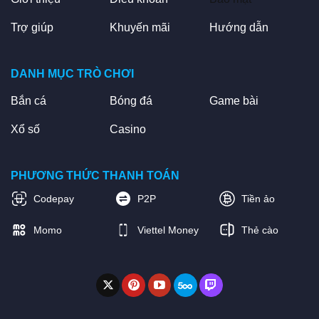
Trợ giúp
Khuyến mãi
Hướng dẫn
DANH MỤC TRÒ CHƠI
Bắn cá
Bóng đá
Game bài
Xổ số
Casino
PHƯƠNG THỨC THANH TOÁN
Codepay
P2P
Tiền ảo
Momo
Viettel Money
Thẻ cào