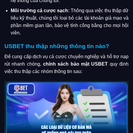
hệ thống của chúng tôi.
Môi trường cá cược sạch:
Thông qua việc thu thập dữ
liệu kỹ thuật, chúng tôi loại bỏ các tài khoản giả mạo và
phần mềm gian lận, bảo vệ tính công bằng cho mọi hội
viên.
USBET thu thập những thông tin nào?
Để cung cấp dịch vụ cá cược chuyên nghiệp và hỗ trợ nạp
rút nhanh chóng,
chính sách bảo mật USBET
quy định
việc thu thập các nhóm thông tin sau: