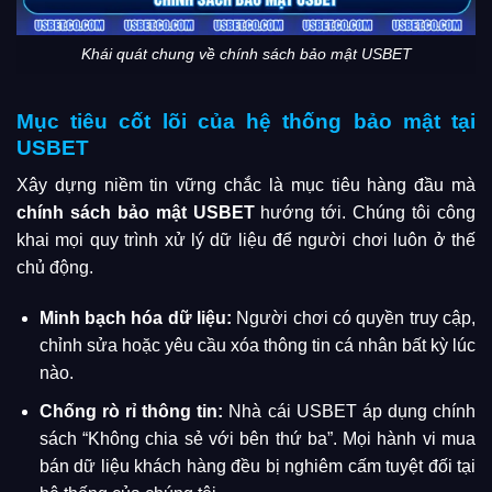
Khái quát chung về chính sách bảo mật USBET
Mục tiêu cốt lõi của hệ thống bảo mật tại
USBET
Xây dựng niềm tin vững chắc là mục tiêu hàng đầu mà
chính sách bảo mật USBET
hướng tới. Chúng tôi công
khai mọi quy trình xử lý dữ liệu để người chơi luôn ở thế
chủ động.
Minh bạch hóa dữ liệu:
Người chơi có quyền truy cập,
chỉnh sửa hoặc yêu cầu xóa thông tin cá nhân bất kỳ lúc
nào.
Chống rò rỉ thông tin:
Nhà cái USBET áp dụng chính
sách “Không chia sẻ với bên thứ ba”. Mọi hành vi mua
bán dữ liệu khách hàng đều bị nghiêm cấm tuyệt đối tại