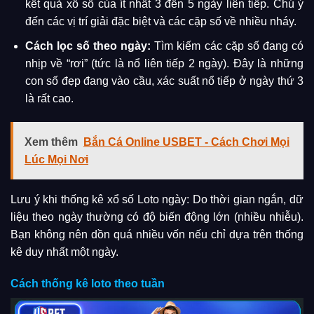
kết quả xổ số của ít nhất 3 đến 5 ngày liên tiếp. Chú ý
đến các vị trí giải đặc biệt và các cặp số về nhiều nháy.
Cách lọc số theo ngày:
Tìm kiếm các cặp số đang có
nhịp về “rơi” (tức là nổ liên tiếp 2 ngày). Đây là những
con số đẹp đang vào cầu, xác suất nổ tiếp ở ngày thứ 3
là rất cao.
Xem thêm
Bắn Cá Online USBET - Cách Chơi Mọi
Lúc Mọi Nơi
Lưu ý khi thống kê xổ số Loto ngày: Do thời gian ngắn, dữ
liệu theo ngày thường có độ biến động lớn (nhiều nhiễu).
Bạn không nên dồn quá nhiều vốn nếu chỉ dựa trên thống
kê duy nhất một ngày.
Cách thống kê loto theo tuần