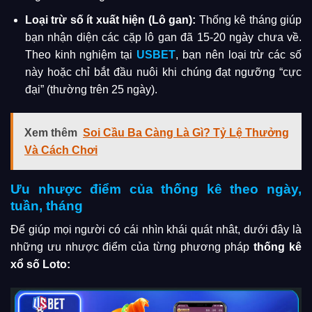
Loại trừ số ít xuất hiện (Lô gan):
Thống kê tháng giúp
bạn nhận diện các cặp lô gan đã 15-20 ngày chưa về.
Theo kinh nghiệm tại
USBET
, bạn nên loại trừ các số
này hoặc chỉ bắt đầu nuôi khi chúng đạt ngưỡng “cực
đại” (thường trên 25 ngày).
Xem thêm
Soi Cầu Ba Càng Là Gì? Tỷ Lệ Thưởng
Và Cách Chơi
Ưu nhược điểm của thống kê theo ngày,
tuần, tháng
Để giúp mọi người có cái nhìn khái quát nhât, dưới đây là
những ưu nhược điểm của từng phương pháp
thống kê
xổ số Loto: