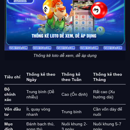
Thống kê loto dễ xem, dễ áp dụng
Thống kê theo
Thống kê
Thống kê theo
Tiêu chí
Ngày
theo Tuần
Tháng
Độ
Trung bình (Dễ
Rất cao (Xu
chính
Cao (Ổn định)
nhiễu)
hướng dài)
xác
Vốn đầu
Ít, quay vòng
Cần vốn dày để
Trung bình
tư
nhanh
nuôi
Mục
Đánh bạch thủ,
Nuôi khung 2-
Nuôi khung 5-7
đích
song thủ
3 ngày
ngày