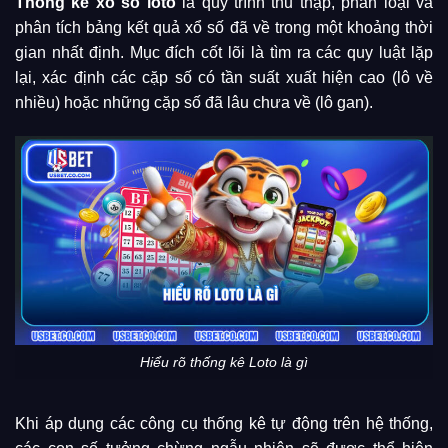
Thống kê xổ số loto
là quy trình thu thập, phân loại và
phân tích bảng kết quả xổ số đã về trong một khoảng thời
gian nhất định. Mục đích cốt lõi là tìm ra các quy luật lặp
lại, xác định các cặp số có tần suất xuất hiện cao (lô về
nhiều) hoặc những cặp số đã lâu chưa về (lô gan).
Hiểu rõ thống kê Loto là gì
Khi áp dụng các công cụ thống kê tự động trên hệ thống,