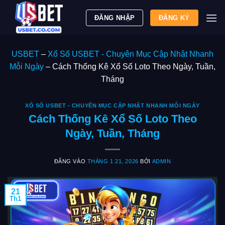
Bỏ
ĐĂNG NHẬP
ĐĂNG KÝ
qua
nội
dung
USBET
–
Xổ Số USBET - Chuyên Mục Cập Nhật Nhanh
Mỗi Ngày
–
Cách Thống Kê Xổ Số Loto Theo Ngày, Tuần,
Tháng
XỔ SỐ USBET - CHUYÊN MỤC CẬP NHẬT NHANH MỖI NGÀY
Cách Thống Kê Xổ Số Loto Theo
Ngày, Tuần, Tháng
ĐĂNG VÀO
THÁNG 1 21, 2026
BỞI
ADMIN
21
Th1