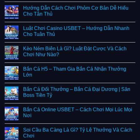
Hướng Dẫn Cách Chơi Phỏm Cơ Bản Dễ Hiểu
Cho Tân Thủ
Luật Chơi Casino USBET – Hướng Dẫn Nhanh
Cho Tuân Thủ
Kèo Ném Biên Là Gì? Luật Đặt Cược Và Cách
Chơi Như Nào?
Bắn Cá H5 – Tham Gia Bắn Cá Nhận Thưởng
Lớn
Bắn Cá Đổi Thưởng – Bắn Cá Đại Dương | Săn
Boss Tiền Tỷ
Bắn Cá Online USBET – Cách Chơi Mọi Lúc Mọi
Nơi
Soi Cầu Ba Càng Là Gì? Tỷ Lệ Thưởng Và Cách
Chơi