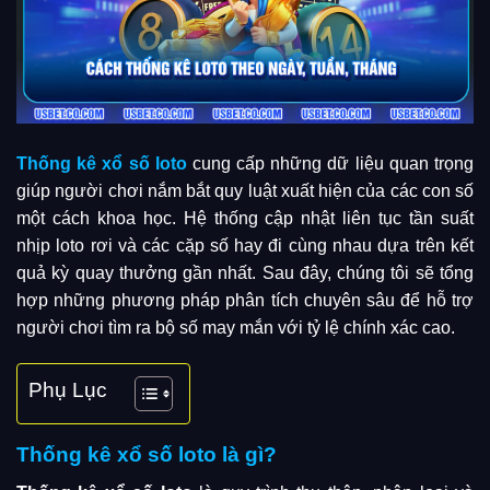
Thống kê xổ số loto
cung cấp những dữ liệu quan trọng
giúp người chơi nắm bắt quy luật xuất hiện của các con số
một cách khoa học. Hệ thống cập nhật liên tục tần suất
nhịp loto rơi và các cặp số hay đi cùng nhau dựa trên kết
quả kỳ quay thưởng gần nhất. Sau đây, chúng tôi sẽ tổng
hợp những phương pháp phân tích chuyên sâu để hỗ trợ
người chơi tìm ra bộ số may mắn với tỷ lệ chính xác cao.
Phụ Lục
Thống kê xổ số loto là gì?