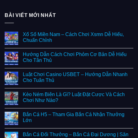
BÀI VIẾT MỚI NHẤT
Xổ Số Miền Nam – Cách Chơi Xsmn Dễ Hiểu,
Chuẩn Chỉnh
Hướng Dẫn Cách Chơi Phỏm Cơ Bản Dễ Hiểu
Cho Tân Thủ
Luật Chơi Casino USBET – Hướng Dẫn Nhanh
Cho Tuân Thủ
Kèo Ném Biên Là Gì? Luật Đặt Cược Và Cách
Chơi Như Nào?
Bắn Cá H5 – Tham Gia Bắn Cá Nhận Thưởng
Lớn
Bắn Cá Đổi Thưởng – Bắn Cá Đại Dương | Săn