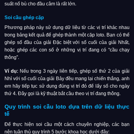
suất nổ bù cho đầu câm là rất lớn.
Soi cầu ghép cặp
Phương pháp này sử dụng dữ liệu từ các vị trí khác nhau
trong bảng kết quả để ghép thành một cặp loto. Bạn có thể
ghép số đầu của giải Đặc biệt với số cuối của giải Nhất,
hoặc ghép các con số ở những vị trí đang có “cầu chạy
thông”.
Ví dụ:
Nếu trong 3 ngày liên tiếp, ghép số thứ 2 của giải
Nhì với số cuối của giải Bảy đều mang lại chiến thắng, anh
em hãy tiếp tục sử dụng đúng vị trí đó để lấy số cho ngày
thứ 4. Đây gọi là kỹ thuật bắt cầu theo vị trí đang thông.
Quy trình soi cầu loto dựa trên dữ liệu thực
tế
Để thực hiện soi cầu một cách chuyên nghiệp, các bạn
nên tuân thủ quy trình 5 bước khoa học dưới đây: