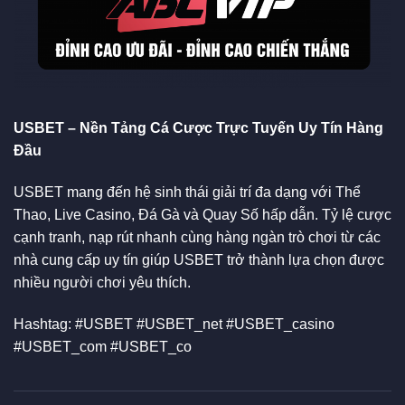
USBET – Nền Tảng Cá Cược Trực Tuyến Uy Tín Hàng
Đầu
USBET mang đến hệ sinh thái giải trí đa dạng với Thể
Thao, Live Casino, Đá Gà và Quay Số hấp dẫn. Tỷ lệ cược
cạnh tranh, nạp rút nhanh cùng hàng ngàn trò chơi từ các
nhà cung cấp uy tín giúp USBET trở thành lựa chọn được
nhiều người chơi yêu thích.
Hashtag: #USBET #USBET_net #USBET_casino
#USBET_com #USBET_co