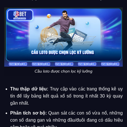
Cầu loto được chọn lọc kỹ lưỡng
Thu thập dữ liệu:
Truy cập vào các trang thống kê uy
tín để lấy bảng kết quả xổ số trong ít nhất 30 kỳ quay
gần nhất.
Phân tích sơ bộ:
Quan sát các con số vừa nổ, những
con số đang gan và những đầu/đuôi đang có dấu hiệu