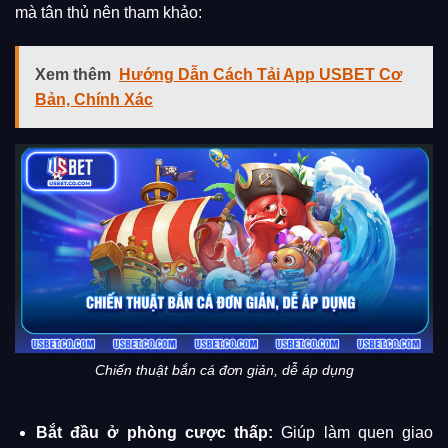
mà tân thủ nên tham khảo:
Xem thêm
Hướng Dẫn Cách Tải App USBET Cơ
Bản, Chính Xác
Chiến thuật bắn cá đơn giản, dễ áp dụng
Bắt đầu ở phòng cược thấp:
Giúp làm quen giao