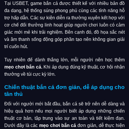
Tại USBET, game bắn cá được thiết kế với nhiều bản đồ
đa dạng, hệ thống súng phong phú cùng các tính năng hỗ
trợ hấp dẫn. Các sự kiện diễn ra thường xuyên kết hợp với
cơ chế đổi thưởng linh hoạt giúp người chơi luôn có cảm
giác mới mẻ khi trải nghiệm. Bên cạnh đó, đồ họa sắc nét
và âm thanh sống động góp phần tạo nên không gian giải
trí cuốn hút.
Tuy nhiên để dành thắng lớn, mỗi người nên học thêm
mẹo chơi bắn cá
.
Khi áp dụng đúng kỹ thuật, cơ hội nhận
thưởng về túi cực kỳ lớn.
Chiến thuật bắn cá đơn giản, dễ áp dụng cho
tân thủ
Đối với người mới bắt đầu, bắn cá sẽ trở nên dễ dàng và
hiệu quả hơn nếu mọi người biết áp dụng những chiến
thuật cơ bản, tập trung vào sự an toàn và tiết kiệm đạn.
Dưới đây là các
mẹo chơi bắn cá
đơn giản, dễ thực hiện