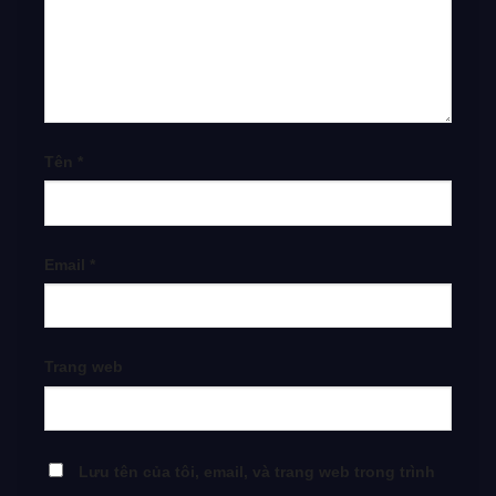
Tên
*
Email
*
Trang web
Lưu tên của tôi, email, và trang web trong trình