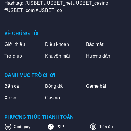
Hashtag: #USBET #USBET_net #USBET_casino
#USBET_com #USBET_co
VỀ CHÚNG TÔI
Giới thiệu
Điều khoản
Bảo mật
Trợ giúp
Khuyến mãi
Hướng dẫn
DANH MỤC TRÒ CHƠI
Bắn cá
Bóng đá
Game bài
Xổ số
Casino
PHƯƠNG THỨC THANH TOÁN
Codepay
P2P
Tiền ảo