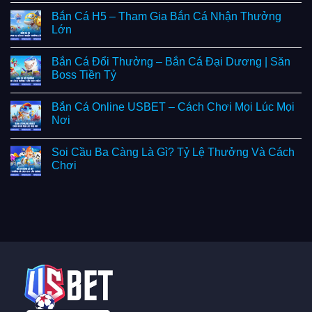
Bắn Cá H5 – Tham Gia Bắn Cá Nhận Thưởng
Lớn
Bắn Cá Đổi Thưởng – Bắn Cá Đại Dương | Săn
Boss Tiền Tỷ
Bắn Cá Online USBET – Cách Chơi Mọi Lúc Mọi
Nơi
Soi Cầu Ba Càng Là Gì? Tỷ Lệ Thưởng Và Cách
Chơi