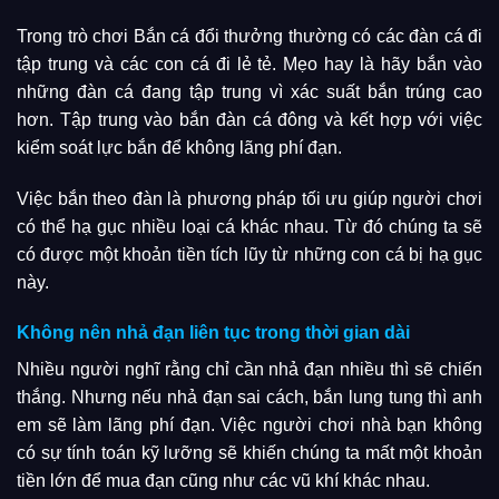
Trong trò chơi Bắn cá đổi thưởng thường có các đàn cá đi
tập trung và các con cá đi lẻ tẻ. Mẹo hay là hãy bắn vào
những đàn cá đang tập trung vì xác suất bắn trúng cao
hơn. Tập trung vào bắn đàn cá đông và kết hợp với việc
kiểm soát lực bắn để không lãng phí đạn.
Việc bắn theo đàn là phương pháp tối ưu giúp người chơi
có thể hạ gục nhiều loại cá khác nhau. Từ đó chúng ta sẽ
có được một khoản tiền tích lũy từ những con cá bị hạ gục
này.
Không nên nhả đạn liên tục trong thời gian dài
Nhiều người nghĩ rằng chỉ cần nhả đạn nhiều thì sẽ chiến
thắng. Nhưng nếu nhả đạn sai cách, bắn lung tung thì anh
em sẽ làm lãng phí đạn. Việc người chơi nhà bạn không
có sự tính toán kỹ lưỡng sẽ khiến chúng ta mất một khoản
tiền lớn để mua đạn cũng như các vũ khí khác nhau.