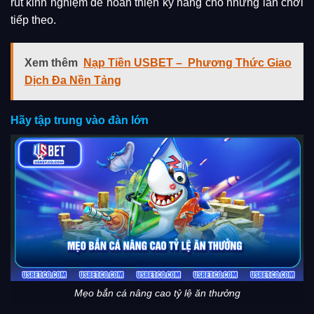
rút kinh nghiệm để hoàn thiện kỹ năng cho những lần chơi
tiếp theo.
Xem thêm
Nạp Tiền USBET – Phương Thức Giao
Dịch Đa Nền Tảng
Hãy tập trung vào đàn lớn
Mẹo bắn cá nâng cao tỷ lệ ăn thưởng