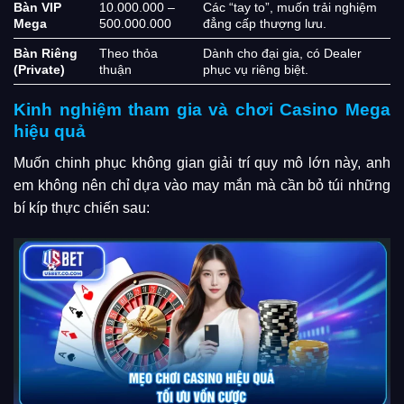
Bàn VIP
10.000.000 –
Các “tay to”, muốn trải nghiệm
Mega
500.000.000
đẳng cấp thượng lưu.
Bàn Riêng
Theo thỏa
Dành cho đại gia, có Dealer
(Private)
thuận
phục vụ riêng biệt.
Kinh nghiệm tham gia và chơi Casino Mega
hiệu quả
Muốn chinh phục không gian giải trí quy mô lớn này, anh
em không nên chỉ dựa vào may mắn mà cần bỏ túi những
bí kíp thực chiến sau: