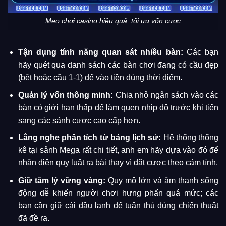
Mẹo chơi casino hiệu quả, tối ưu vốn cược
Tận dụng tính năng quan sát nhiều bàn:
Các bạn
hãy quét qua danh sách các bàn chơi đang có cầu đẹp
(bệt hoặc cầu 1-1) để vào tiền đúng thời điểm.
Quản lý vốn thông minh:
Chia nhỏ ngân sách vào các
bàn có giới hạn thấp để làm quen nhịp độ trước khi tiến
sang các sảnh cược cao cấp hơn.
Lắng nghe phân tích từ bảng lịch sử:
Hệ thống thống
kê tại sảnh Mega rất chi tiết, anh em hãy dựa vào đó để
nhận diện quy luật ra bài thay vì đặt cược theo cảm tính.
Giữ tâm lý vững vàng:
Quy mô lớn và âm thanh sống
động dễ khiến người chơi hưng phấn quá mức; các
bạn cần giữ cái đầu lạnh để tuân thủ đúng chiến thuật
đã đề ra.