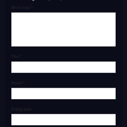
Bình luận
*
Tên
*
Email
*
Trang web