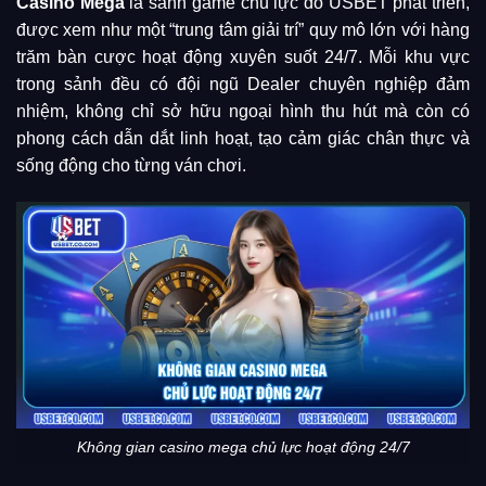
Casino Mega
là sảnh game chủ lực do USBET phát triển,
được xem như một “trung tâm giải trí” quy mô lớn với hàng
trăm bàn cược hoạt động xuyên suốt 24/7. Mỗi khu vực
trong sảnh đều có đội ngũ Dealer chuyên nghiệp đảm
nhiệm, không chỉ sở hữu ngoại hình thu hút mà còn có
phong cách dẫn dắt linh hoạt, tạo cảm giác chân thực và
sống động cho từng ván chơi.
Không gian casino mega chủ lực hoạt động 24/7