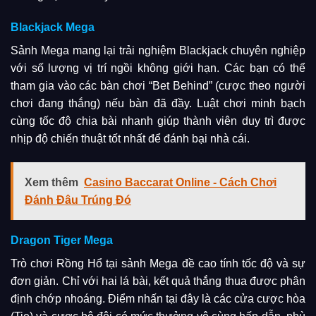
Blackjack Mega
Sảnh Mega mang lại trải nghiệm Blackjack chuyên nghiệp
với số lượng vị trí ngồi không giới hạn. Các bạn có thể
tham gia vào các bàn chơi “Bet Behind” (cược theo người
chơi đang thắng) nếu bàn đã đầy. Luật chơi minh bạch
cùng tốc độ chia bài nhanh giúp thành viên duy trì được
nhịp độ chiến thuật tốt nhất để đánh bại nhà cái.
Xem thêm
Casino Baccarat Online - Cách Chơi
Đánh Đâu Trúng Đó
Dragon Tiger Mega
Trò chơi Rồng Hổ tại sảnh Mega đề cao tính tốc độ và sự
đơn giản. Chỉ với hai lá bài, kết quả thắng thua được phân
định chớp nhoáng. Điểm nhấn tại đây là các cửa cược hòa