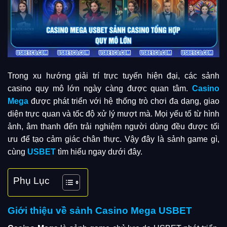
Trong xu hướng giải trí trực tuyến hiện đại, các sảnh
casino quy mô lớn ngày càng được quan tâm.
Casino
Mega
được phát triển với hệ thống trò chơi đa dạng, giao
diện trực quan và tốc độ xử lý mượt mà. Mọi yếu tố từ hình
ảnh, âm thanh đến trải nghiệm người dùng đều được tối
ưu để tạo cảm giác chân thực. Vậy đây là sảnh game gì,
cùng
USBET
tìm hiểu ngay dưới đây.
Phụ Lục
Giới thiệu về sảnh Casino Mega USBET