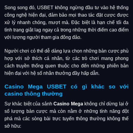
Song song đó, USBET không ngừng đầu tư vào hệ thống
công nghệ hiện đại, đảm bảo mọi thao tác đặt cược được
xử lý nhanh chóng, mượt mà. Đặc biệt là hạn chế tối đa
tình trạng giật lag ngay cả trong những thời điểm cao điểm
với lượng người tham gia đông đảo.
Người chơi có thể dễ dàng lựa chọn những bàn cược phù
hợp với sở thích cá nhân, từ các trò chơi mang phong
cách truyền thống quen thuộc cho đến những phiên bản
hiện đại với hệ số nhân thưởng đầy hấp dẫn.
Casino Mega USBET có gì khác so với
casino thông thường
Sự khác biệt của sảnh
Casino Mega
không chỉ dừng lại ở
số lượng bàn cược mà còn nằm ở những tính năng đột
phá mà các sòng bài trực tuyến thông thường không thể
sở hữu: