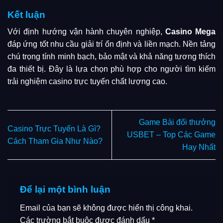
Kết luận
Với định hướng vận hành chuyên nghiệp,
Casino Mega
đáp ứng tốt nhu cầu giải trí ổn định và liền mạch. Nền tảng
chú trọng tính minh bạch, bảo mật và khả năng tương thích
đa thiết bị. Đây là lựa chọn phù hợp cho người tìm kiếm
trải nghiệm casino trực tuyến chất lượng cao.
Game Bài đổi thưởng
Casino Trực Tuyến Là Gì?
USBET – Top Các Game
Cách Tham Gia Như Nào?
Hay Nhất
Để lại một bình luận
Email của bạn sẽ không được hiển thị công khai.
Các trường bắt buộc được đánh dấu
*