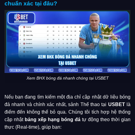
chuẩn xác tại đâu?
Xem BHX bóng đá nhanh chóng tại USBET
Nếu bạn đang tìm kiếm một địa chỉ cập nhật dữ liệu bóng
đá nhanh và chính xác nhất, sảnh Thể thao tại
USBET
là
điểm đến không thể bỏ qua. Chúng tôi tích hợp hệ thống
cập nhật
bảng xếp hạng bóng đá
tự động theo thời gian
thực (Real-time), giúp bạn: