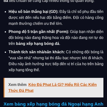
đá
tiêu chuẩn sẽ cung cấp nhiều thông số quan trọng:
Hiệu số bàn thắng bại (GD):
Đây là chỉ số phụ đầu tiên
được xét đến nếu hai đội bằng điểm. Đội có hàng công
mạnh thường chiếm ưu thế lớn.
Phong độ 5 trận gần nhất (Form):
Giúp bạn nhận diện
đội bóng nào đang thăng hoa và đội nào đang rơi tự do
trên
bảng xếp hạng bóng đá
.
Thành tích sân nhà/sân khách:
Có những đội bóng là
“vua sân nhà” nhưng lại thi đấu bạc nhược khi đi khách.
Điều này ảnh hưởng trực tiếp đến vị trí của họ trên bảng
xếp hạng
tổng thể.
Xem thêm
Kèo Đá Phạt Là Gì? Hiểu Rõ Các Kiến
Thức Đá Phạt
Xem bảng xếp hạng bóng đá Ngoại hạng Anh