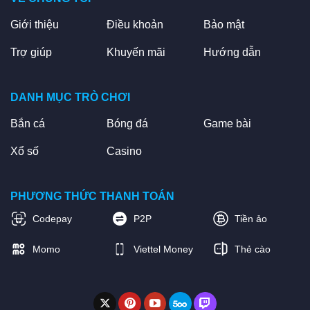
Giới thiệu
Điều khoản
Bảo mật
Trợ giúp
Khuyến mãi
Hướng dẫn
DANH MỤC TRÒ CHƠI
Bắn cá
Bóng đá
Game bài
Xổ số
Casino
PHƯƠNG THỨC THANH TOÁN
Codepay
P2P
Tiền ảo
Momo
Viettel Money
Thẻ cào