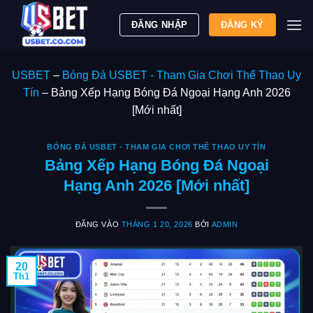
Bỏ
ĐĂNG NHẬP
ĐĂNG KÝ
qua
nội
dung
USBET
–
Bóng Đá USBET - Tham Gia Chơi Thể Thao Uy
Tín
–
Bảng Xếp Hạng Bóng Đá Ngoại Hạng Anh 2026
[Mới nhất]
BÓNG ĐÁ USBET - THAM GIA CHƠI THỂ THAO UY TÍN
Bảng Xếp Hạng Bóng Đá Ngoại
Hạng Anh 2026 [Mới nhất]
ĐĂNG VÀO
THÁNG 1 20, 2026
BỞI
ADMIN
20
Th1