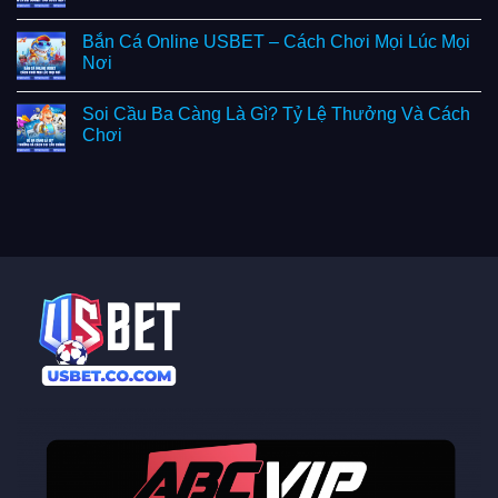
Bắn Cá Online USBET – Cách Chơi Mọi Lúc Mọi
Nơi
Soi Cầu Ba Càng Là Gì? Tỷ Lệ Thưởng Và Cách
Chơi