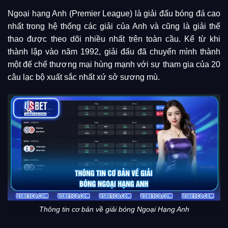
Ngoại hạng Anh (Premier League) là giải đấu bóng đá cao
nhất trong hệ thống các giải của Anh và cũng là giải thể
thao được theo dõi nhiều nhất trên toàn cầu. Kể từ khi
thành lập vào năm 1992, giải đấu đã chuyển mình thành
một đế chế thương mại hùng mạnh với sự tham gia của 20
câu lạc bộ xuất sắc nhất xứ sở sương mù.
Thông tin cơ bản về giải bóng Ngoại Hạng Anh