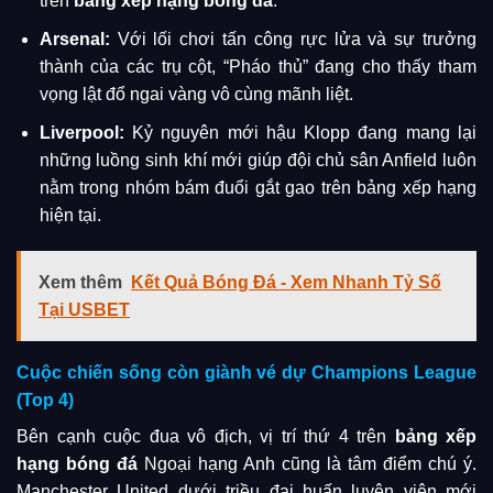
trên
bảng xếp hạng bóng đá
.
Arsenal:
Với lối chơi tấn công rực lửa và sự trưởng
thành của các trụ cột, “Pháo thủ” đang cho thấy tham
vọng lật đổ ngai vàng vô cùng mãnh liệt.
Liverpool:
Kỷ nguyên mới hậu Klopp đang mang lại
những luồng sinh khí mới giúp đội chủ sân Anfield luôn
nằm trong nhóm bám đuổi gắt gao trên bảng xếp hạng
hiện tại.
Xem thêm
Kết Quả Bóng Đá - Xem Nhanh Tỷ Số
Tại USBET
Cuộc chiến sống còn giành vé dự Champions League
(Top 4)
Bên cạnh cuộc đua vô địch, vị trí thứ 4 trên
bảng xếp
hạng bóng đá
Ngoại hạng Anh cũng là tâm điểm chú ý.
Manchester United dưới triều đại huấn luyện viên mới