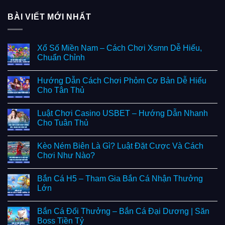
BÀI VIẾT MỚI NHẤT
Xổ Số Miền Nam – Cách Chơi Xsmn Dễ Hiểu,
Chuẩn Chỉnh
Hướng Dẫn Cách Chơi Phỏm Cơ Bản Dễ Hiểu
Cho Tân Thủ
Luật Chơi Casino USBET – Hướng Dẫn Nhanh
Cho Tuân Thủ
Kèo Ném Biên Là Gì? Luật Đặt Cược Và Cách
Chơi Như Nào?
Bắn Cá H5 – Tham Gia Bắn Cá Nhận Thưởng
Lớn
Bắn Cá Đổi Thưởng – Bắn Cá Đại Dương | Săn
Boss Tiền Tỷ